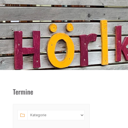
Termine