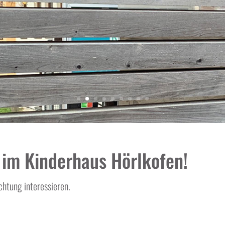
im Kinderhaus Hörlkofen!
ichtung interessieren.