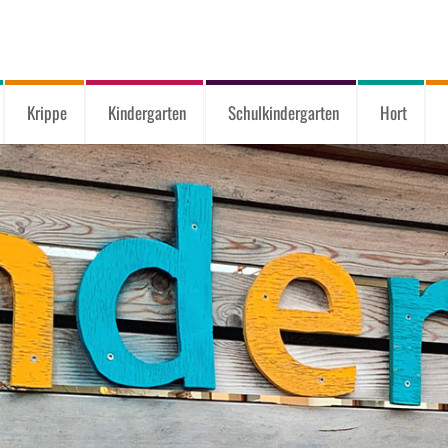
Krippe
Kindergarten
Schulkindergarten
Hort