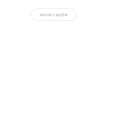
MEHR LADEN