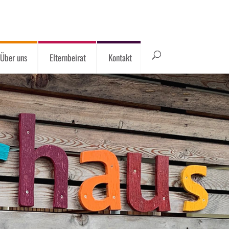
Über uns
Elternbeirat
Kontakt