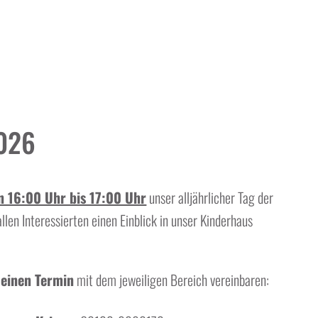
2026
n 16:00 Uhr bis 17:00 Uhr
unser alljährlicher Tag der
llen Interessierten einen Einblick in unser Kinderhaus
6
einen Termin
mit dem jeweiligen Bereich vereinbaren: