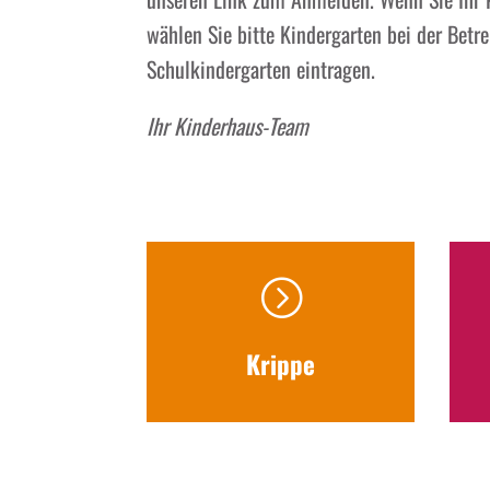
wählen Sie bitte Kindergarten bei der Betr
Schulkindergarten eintragen.
Ihr Kinderhaus-Team
=
Krippe