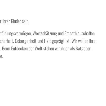
 Ihrer Kinder sein.
Einfühlungsvermögen, Wertschätzung und Empathie, schaffen
herheit, Geborgenheit und Halt geprägt ist. Wir wollen Ihre
n. Beim Entdecken der Welt stehen wir ihnen als Ratgeber,
te.