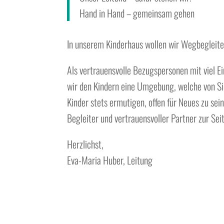
Hand in Hand – gemeinsam gehen
In unserem Kinderhaus wollen wir Wegbegleiter
Als vertrauensvolle Bezugspersonen mit viel 
wir den Kindern eine Umgebung, welche von Sic
Kinder stets ermutigen, offen für Neues zu sei
Begleiter und vertrauensvoller Partner zur Sei
Herzlichst,
Eva-Maria Huber, Leitung