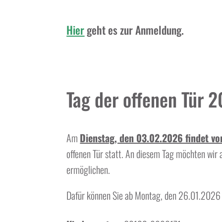
Hier
geht es zur Anmeldung.
Tag der offenen Tür 
Am
Dienstag, den 03.02.2026 findet vo
offenen Tür statt. An diesem Tag möchten wir a
ermöglichen.
Dafür können Sie ab Montag, den 26.01.202