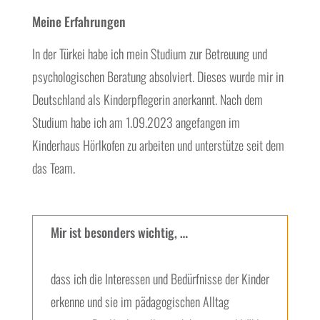
Meine Erfahrungen
In der Türkei habe ich mein Studium zur Betreuung und
psychologischen Beratung absolviert. Dieses wurde mir in
Deutschland als Kinderpflegerin anerkannt. Nach dem
Studium habe ich am 1.09.2023 angefangen im
Kinderhaus Hörlkofen zu arbeiten und unterstütze seit dem
das Team.
Mir ist besonders wichtig, …
dass ich die Interessen und Bedürfnisse der Kinder
erkenne und sie im pädagogischen Alltag