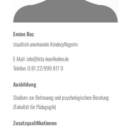
Emine Boz
staatlich anerkannte Kinderpflegerin
E-Mail: info@kita-hoerlkofen.de
Telefon: 0 81 22/999 817 0
Ausbildung
Studium zur Betreuung und psychologischen Beratung
(Fakultät für Pädagogik)
Zusatzqualifikationen