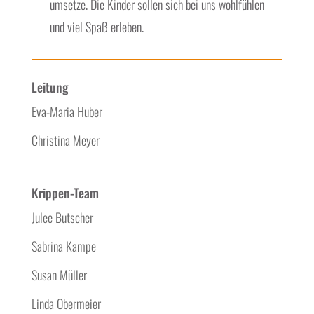
umsetze. Die Kinder sollen sich bei uns wohlfühlen
und viel Spaß erleben.
Leitung
Eva-Maria Huber
Christina Meyer
Krippen-Team
Julee Butscher
Sabrina Kampe
Susan Müller
Linda Obermeier