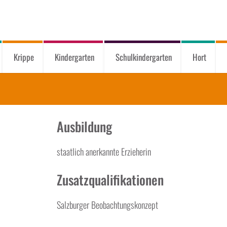
Krippe
Kindergarten
Schulkindergarten
Hort
Ausbildung
staatlich anerkannte Erzieherin
Zusatzqualifikationen
Salzburger Beobachtungskonzept