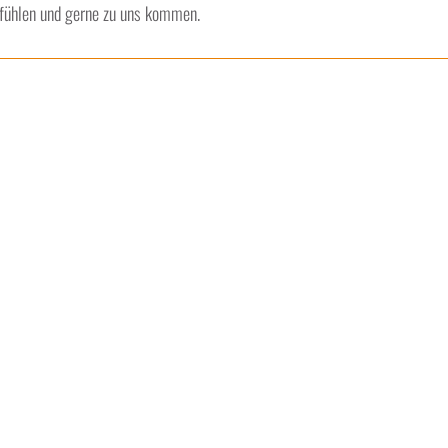
hlfühlen und gerne zu uns kommen.