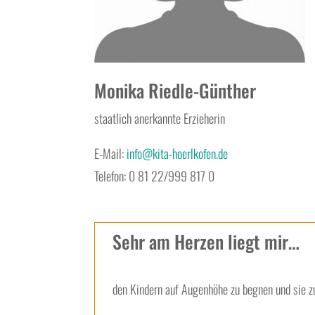
Monika Riedle-Günther
staatlich anerkannte Erzieherin
E-Mail:
info@kita-hoerlkofen.de
Telefon: 0 81 22/999 817 0
Sehr am Herzen liegt mir…
den Kindern auf Augenhöhe zu begnen und sie zu