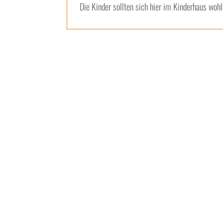
Die Kinder sollten sich hier im Kinderhaus wo