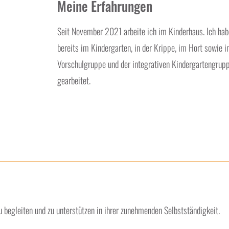
Meine Erfahrungen
Seit November 2021 arbeite ich im Kinderhaus. Ich hab
bereits im Kindergarten, in der Krippe, im Hort sowie i
Vorschulgruppe und der integrativen Kindergartengrup
gearbeitet.
 begleiten und zu unterstützen in ihrer zunehmenden Selbstständigkeit.