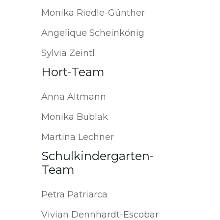
Monika Riedle-Günther
Angelique Scheinkönig
Sylvia Zeintl
Hort-Team
Anna Altmann
Monika Bublak
Martina Lechner
Schulkindergarten-
Team
Petra Patriarca
Vivian Dennhardt-Escobar