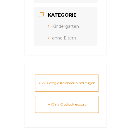
KATEGORIE
Kindergarten
ohne Eltern
+ Zu Google Kalender hinzufügen
+ iCal / Outlook export