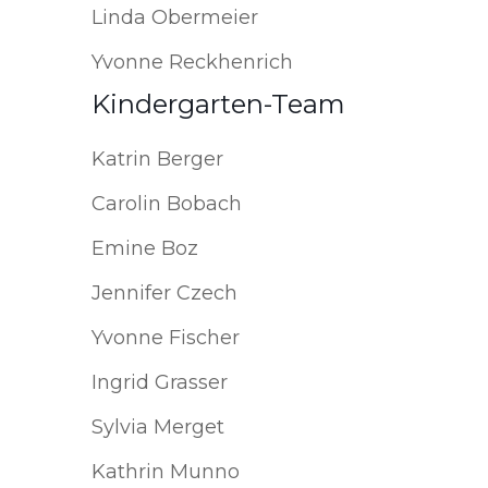
Linda Obermeier
Yvonne Reckhenrich
Kindergarten-Team
Katrin Berger
Carolin Bobach
Emine Boz
Jennifer Czech
Yvonne Fischer
Ingrid Grasser
Sylvia Merget
Kathrin Munno