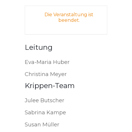
Die Veranstaltung ist
beendet.
Leitung
Eva-Maria Huber
Christina Meyer
Krippen-Team
Julee Butscher
Sabrina Kampe
Susan Müller