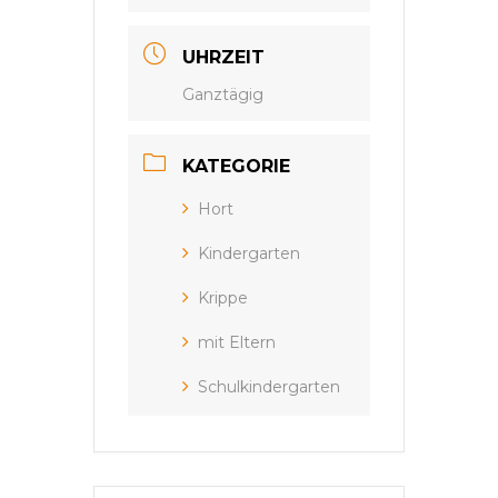
UHRZEIT
Ganztägig
KATEGORIE
Hort
Kindergarten
Krippe
mit Eltern
Schulkindergarten