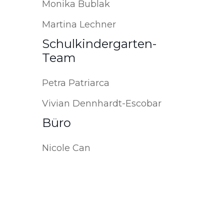
Monika Bublak
Martina Lechner
Schulkindergarten-
Team
Petra Patriarca
Vivian Dennhardt-Escobar
Büro
Nicole Can