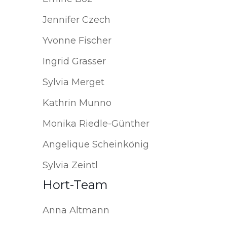
Jennifer Czech
Yvonne Fischer
Ingrid Grasser
Sylvia Merget
Kathrin Munno
Monika Riedle-Günther
Angelique Scheinkönig
Sylvia Zeintl
Hort-Team
Anna Altmann