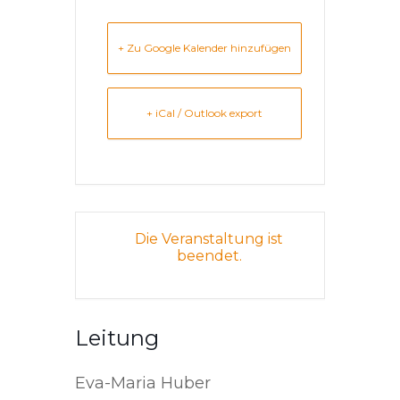
+ Zu Google Kalender hinzufügen
+ iCal / Outlook export
Die Veranstaltung ist
beendet.
Leitung
Eva-Maria Huber