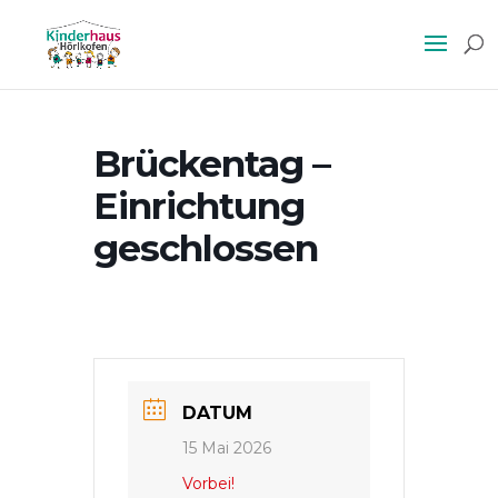
Brückentag –
Einrichtung
geschlossen
DATUM
15 Mai 2026
Vorbei!