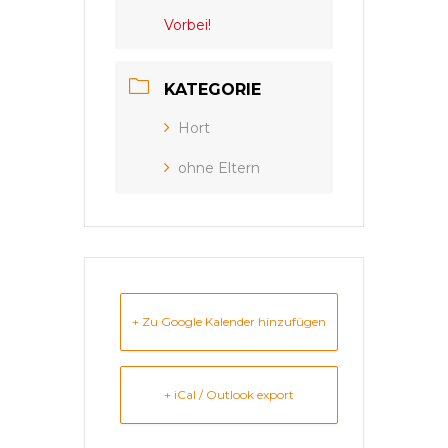
Vorbei!
KATEGORIE
Hort
ohne Eltern
+ Zu Google Kalender hinzufügen
+ iCal / Outlook export