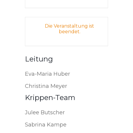
Die Veranstaltung ist
beendet.
Leitung
Eva-Maria Huber
Christina Meyer
Krippen-Team
Julee Butscher
Sabrina Kampe