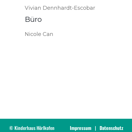
Vivian Dennhardt-Escobar
Büro
Nicole Can
© Kinderhaus Hörlkofen
Impressum
|
Datenschutz