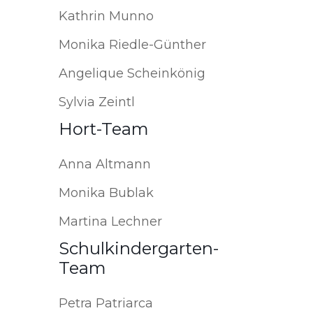
Kathrin Munno
Monika Riedle-Günther
Angelique Scheinkönig
Sylvia Zeintl
Hort-Team
Anna Altmann
Monika Bublak
Martina Lechner
Schulkindergarten-
Team
Petra Patriarca