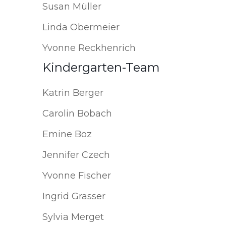
Susan Müller
Linda Obermeier
Yvonne Reckhenrich
Kindergarten-Team
Katrin Berger
Carolin Bobach
Emine Boz
Jennifer Czech
Yvonne Fischer
Ingrid Grasser
Sylvia Merget