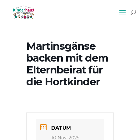
Martinsgänse
backen mit dem
Elternbeirat für
die Hortkinder
DATUM
10 Nov. 2025