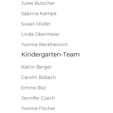
Julee Butscher
Sabrina Kampe
Susan Müller
Linda Obermeier
Yvonne Reckhenrich
Kindergarten-Team
Katrin Berger
Carolin Bobach
Emine Boz
Jennifer Czech
Yvonne Fischer