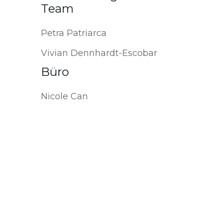
Team
Petra Patriarca
Vivian Dennhardt-Escobar
Büro
Nicole Can