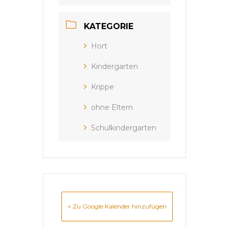
KATEGORIE
Hort
Kindergarten
Krippe
ohne Eltern
Schulkindergarten
+ Zu Google Kalender hinzufügen