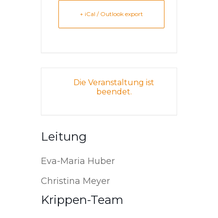
+ iCal / Outlook export
Die Veranstaltung ist
beendet.
Leitung
Eva-Maria Huber
Christina Meyer
Krippen-Team