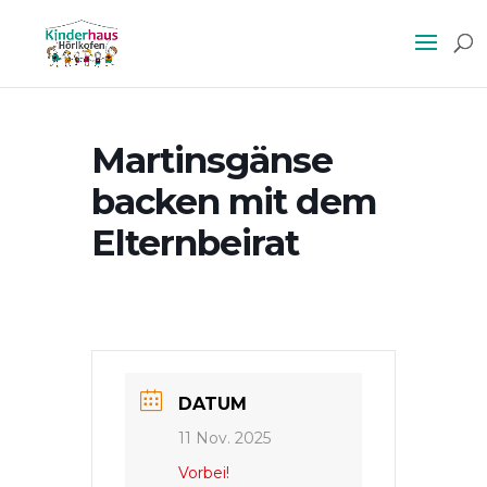
Martinsgänse
backen mit dem
Elternbeirat
DATUM
11 Nov. 2025
Vorbei!