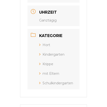
UHRZEIT
Ganztägig
KATEGORIE
Hort
Kindergarten
Krippe
mit Eltern
Schulkindergarten