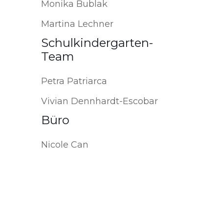
Monika Bublak
Martina Lechner
Schulkindergarten-
Team
Petra Patriarca
Vivian Dennhardt-Escobar
Büro
Nicole Can