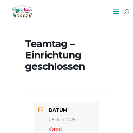
Teamtag –
Einrichtung
geschlossen
DATUM
08 Juni 2026
Vorbei!