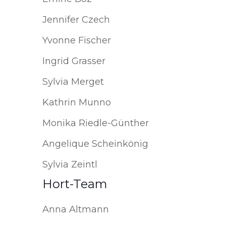
Jennifer Czech
Yvonne Fischer
Ingrid Grasser
Sylvia Merget
Kathrin Munno
Monika Riedle-Günther
Angelique Scheinkönig
Sylvia Zeintl
Hort-Team
Anna Altmann