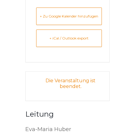
+ Zu Google Kalender hinzufügen
+ iCal / Outlook export
Die Veranstaltung ist
beendet.
Leitung
Eva-Maria Huber