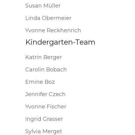
Susan Müller
Linda Obermeier
Yvonne Reckhenrich
Kindergarten-Team
Katrin Berger
Carolin Bobach
Emine Boz
Jennifer Czech
Yvonne Fischer
Ingrid Grasser
Sylvia Merget