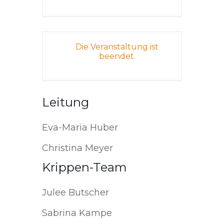
Die Veranstaltung ist
beendet.
Leitung
Eva-Maria Huber
Christina Meyer
Krippen-Team
Julee Butscher
Sabrina Kampe