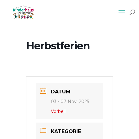
Herbstferien
DATUM
03 - 07 Nov. 2025
Vorbei!
KATEGORIE