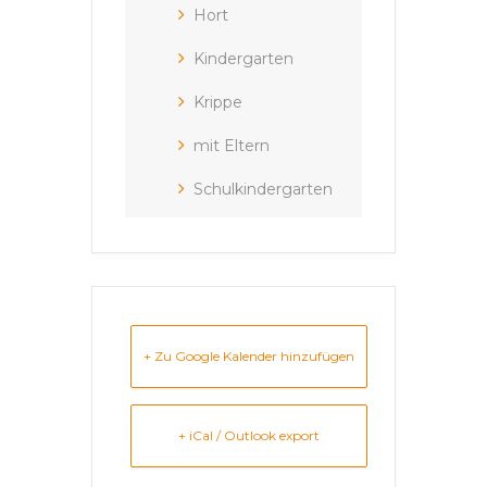
Hort
Kindergarten
Krippe
mit Eltern
Schulkindergarten
+ Zu Google Kalender hinzufügen
+ iCal / Outlook export