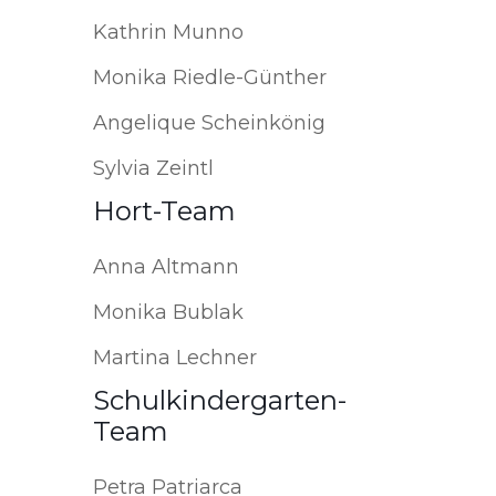
Kathrin Munno
Monika Riedle-Günther
Angelique Scheinkönig
Sylvia Zeintl
Hort-Team
Anna Altmann
Monika Bublak
Martina Lechner
Schulkindergarten-
Team
Petra Patriarca