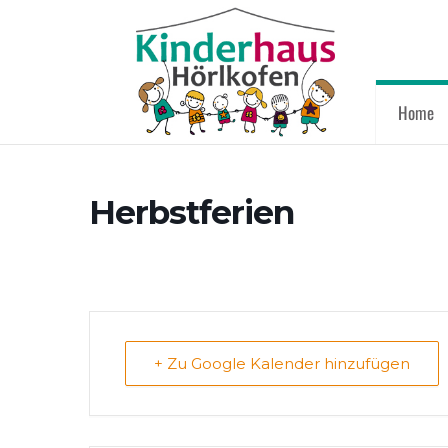
Home
Herbstferien
+ Zu Google Kalender hinzufügen