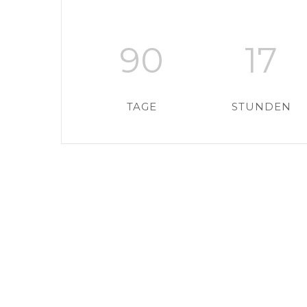
90
17
TAGE
STUNDEN