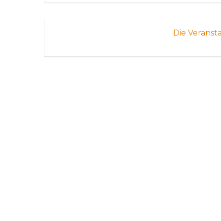
Die Veranst