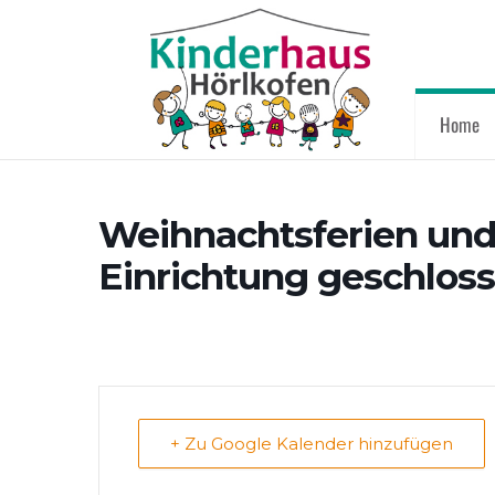
Home
Weihnachtsferien und 
Einrichtung geschlos
+ Zu Google Kalender hinzufügen