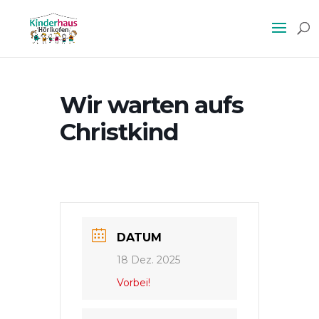
Wir warten aufs
Christkind
DATUM
18 Dez. 2025
Vorbei!