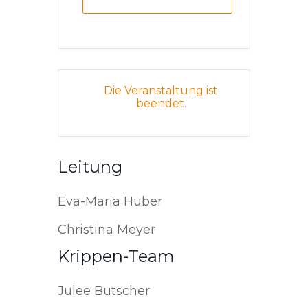
Die Veranstaltung ist
beendet.
Leitung
Eva-Maria Huber
Christina Meyer
Krippen-Team
Julee Butscher