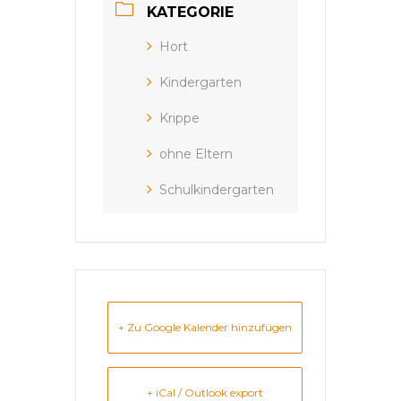
KATEGORIE
Hort
Kindergarten
Krippe
ohne Eltern
Schulkindergarten
+ Zu Google Kalender hinzufügen
+ iCal / Outlook export