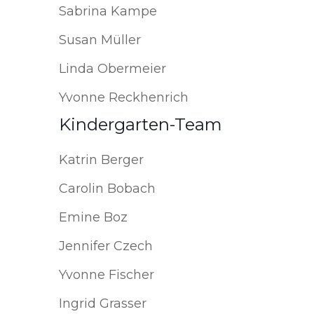
Sabrina Kampe
Susan Müller
Linda Obermeier
Yvonne Reckhenrich
Kindergarten-Team
Katrin Berger
Carolin Bobach
Emine Boz
Jennifer Czech
Yvonne Fischer
Ingrid Grasser