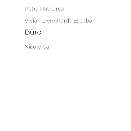
Petra Patriarca
Vivian Dennhardt-Escobar
Büro
Nicole Can