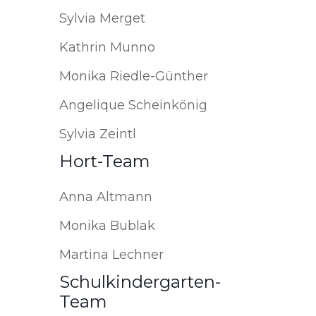
Sylvia Merget
Kathrin Munno
Monika Riedle-Günther
Angelique Scheinkönig
Sylvia Zeintl
Hort-Team
Anna Altmann
Monika Bublak
Martina Lechner
Schulkindergarten-
Team